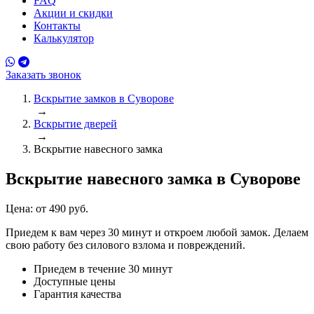
FAQ
Акции и скидки
Контакты
Калькулятор
Заказать звонок
Вскрытие замков в Суворове
→
Вскрытие дверей
→
Вскрытие навесного замка
Вскрытие навесного замка
в Суворове
Цена:
от 490 руб.
Приедем к вам через 30 минут и откроем любой замок. Делаем
свою работу без силового взлома и повреждений.
Приедем в течение 30 минут
Доступные цены
Гарантия качества