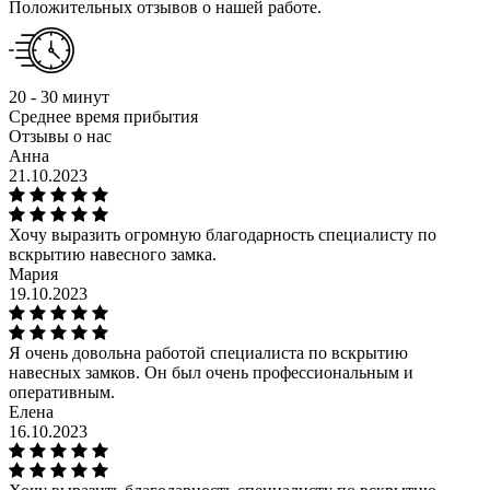
Положительных отзывов о нашей работе.
20 - 30 минут
Среднее время прибытия
Отзывы о нас
Анна
21.10.2023
Хочу выразить огромную благодарность специалисту по
вскрытию навесного замка.
Мария
19.10.2023
Я очень довольна работой специалиста по вскрытию
навесных замков. Он был очень профессиональным и
оперативным.
Елена
16.10.2023