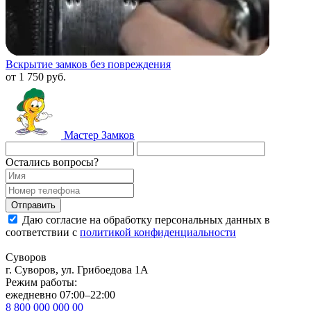
Вскрытие замков без повреждения
от 1 750 руб.
Мастер
Замков
Остались вопросы?
Даю согласие на обработку персональных данных в
соответствии с
политикой конфиденциальности
Суворов
г. Суворов, ул. Грибоедова 1А
Режим работы:
ежедневно 07:00–22:00
8 800 000 000 00