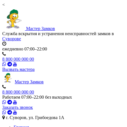
<
Мастер
Замков
Служба вскрытия и устранения неисправностей замков в
Суворове
ежедневно 07:00–22:00
8 800 000 000 00
Вызвать мастера
Мастер
Замков
8 800 000 000 00
Работаем 07:00–22:00 без выходных
Заказать звонок
г. Суворов, ул. Грибоедова 1А