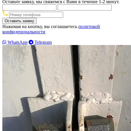
Оставьте заявку, мы свяжемся с Вами в течение 1-2 минут.
Нажимая на кнопку, вы соглашаетесь
политикой
конфиденциальности
WhatsApp
Telegram