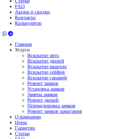
Статьи
FAQ
Акции и скидки
Контакты
Калькулятор
Главная
Услуги
Вскрытие авто
Вскрытие дверей
Вскрытие квартир
Вскрытие сейфов
Вскрытие гаражей
Ремонт замков
Установка замков
Замена замков
Ремонт дверей
Перекодировка замков
Ремонт замков зажигания
О компании
Цены
Гарантии
Статьи