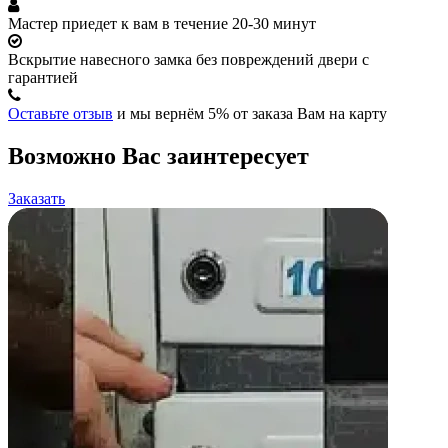
Мастер приедет к вам в течение 20-30 минут
Вскрытие навесного замка без повреждений двери с
гарантией
Оставьте отзыв
и мы вернём 5% от заказа Вам на карту
Возможно Вас заинтересует
Заказать