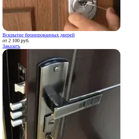
Вскрытие бронированных дверей
от 2 100 руб.
Заказать