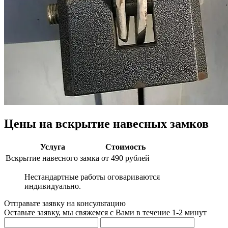
Цены на вскрытие навесных замков
Услуга
Стоимость
Вскрытие навесного замка
от 490 рублей
Нестандартные работы оговариваются
индивидуально.
Отправьте заявку на консультацию
Оставьте заявку, мы свяжемся с Вами в течение 1-2 минут