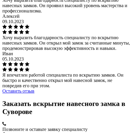
Хочу выразить благодарность специалисту по вскрытию
навесных замков. Он проявил высокий уровень мастерства и
профессионализма.
Алексей
09.10.2023
Хочу выразить благодарность специалисту по вскрытию
навесных замков. Он открыл мой замок за считанные минуты,
продемонстрировав высокую эффективность и навыки.
Иван
05.10.2023
Я впечатлен работой специалиста по вскрытию замков. Он
быстро и качественно открыл мой навесной замок, не
повредив его при этом.
Оставить отзыв
Заказать вскрытие навесного замка в
Суворове
Позвоните
и оставьте заявку специалисту