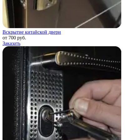
Вскрытие китайской двери
от 700 руб.
Заказать