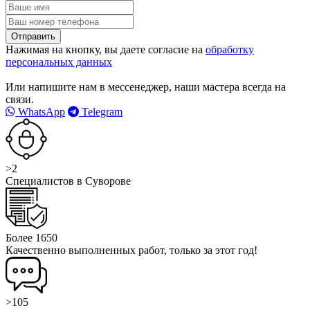
Нажимая на кнопку, вы даете согласие на
обработку
персональных данных
Или напишите нам в мессенеджер, наши мастера всегда на
связи.
WhatsApp
Telegram
>2
Специалистов в Суворове
Более 1650
Качественно выполненных работ, только за этот год!
>105