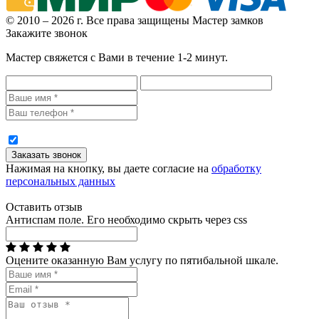
© 2010 – 2026 г. Все права защищены Мастер замков
Закажите звонок
Мастер свяжется с Вами в течение 1-2 минут.
Нажимая на кнопку, вы даете согласие на
обработку
персональных данных
Оставить отзыв
Антиспам поле. Его необходимо скрыть через css
Оцените оказанную Вам услугу по пятибальной шкале.