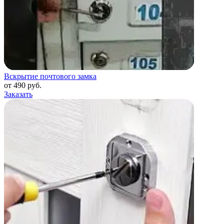
Вскрытие почтового замка
от 490 руб.
Заказать