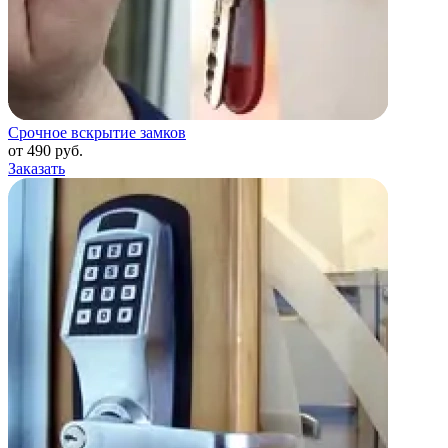
Срочное вскрытие замков
от 490 руб.
Заказать