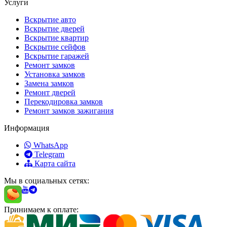
Услуги
Вскрытие авто
Вскрытие дверей
Вскрытие квартир
Вскрытие сейфов
Вскрытие гаражей
Ремонт замков
Установка замков
Замена замков
Ремонт дверей
Перекодировка замков
Ремонт замков зажигания
Информация
WhatsApp
Telegram
Карта сайта
Мы в социальных сетях:
Принимаем к оплате: