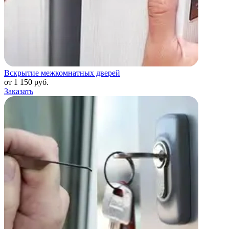
Вскрытие межкомнатных дверей
от 1 150 руб.
Заказать