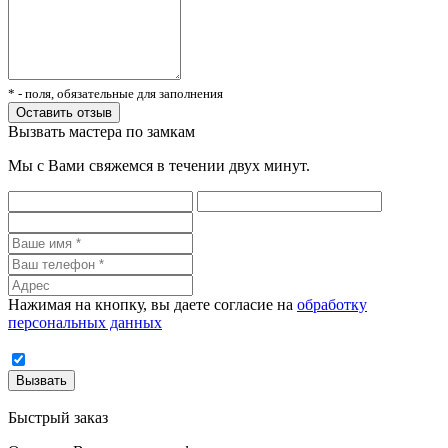
* - поля, обязательные для заполнения
Вызвать мастера по замкам
Мы с Вами свяжемся в течении двух минут.
Нажимая на кнопку, вы даете согласие на
обработку
персональных данных
Быстрый заказ