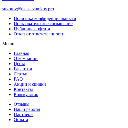
suvorov@masterzamkov.pro
Политика конфиденциальности
Пользовательское соглашение
Публичная оферта
Отказ от ответственности
Меню
Главная
О компании
Цены
Гарантии
Статьи
FAQ
Акции и скидки
Контакты
Калькулятор
Отзывы
Наши работы
Партнеры
Оплата