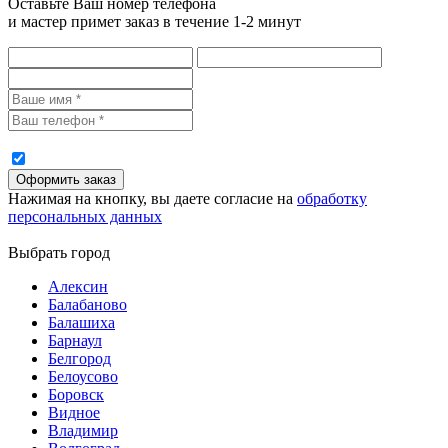
Оставьте Ваш номер телефона
и мастер примет заказ в течение 1-2 минут
Нажимая на кнопку, вы даете согласие на
обработку
персональных данных
Выбрать город
Алексин
Балабаново
Балашиха
Барнаул
Белгород
Белоусово
Боровск
Видное
Владимир