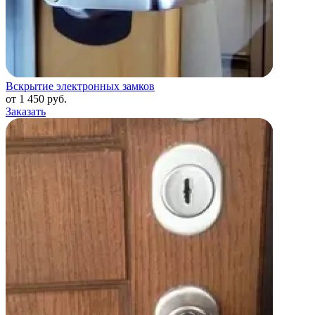
Вскрытие электронных замков
от 1 450 руб.
Заказать