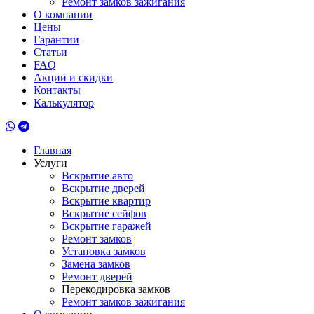
Ремонт замков зажигания
О компании
Цены
Гарантии
Статьи
FAQ
Акции и скидки
Контакты
Калькулятор
Главная
Услуги
Вскрытие авто
Вскрытие дверей
Вскрытие квартир
Вскрытие сейфов
Вскрытие гаражей
Ремонт замков
Установка замков
Замена замков
Ремонт дверей
Перекодировка замков
Ремонт замков зажигания