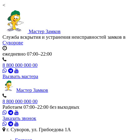
<
Мастер
Замков
Служба вскрытия и устранения неисправностей замков в
Суворове
ежедневно 07:00–22:00
8 800 000 000 00
Вызвать мастера
Мастер
Замков
8 800 000 000 00
Работаем 07:00–22:00 без выходных
Заказать звонок
г. Суворов, ул. Грибоедова 1А