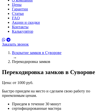
О компании
Цены
Гарантии
Статьи
FAQ
Акции и скидки
Контакты
Калькулятор
Заказать звонок
Вскрытие замков в Суворове
→
Перекодировка замков
Перекодировка замков
в Суворове
Цена:
от 1000 руб.
Быстро приедем на место и сделаем свою работу по
приемлимым ценам.
Приедем в течение 30 минут
сертифицированные мастера