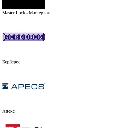
Master Lock - Мастерлок
Керберос
Апекс