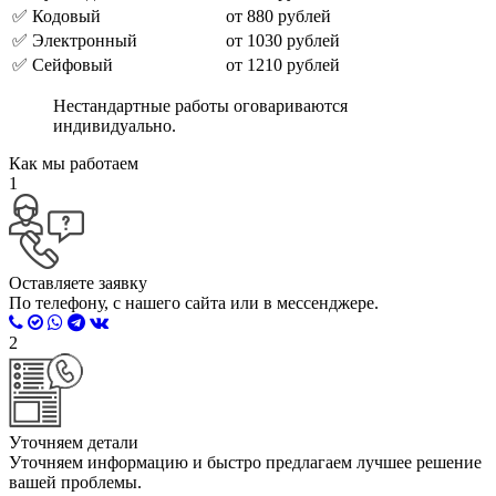
✅️ Кодовый
от 880 рублей
✅️ Электронный
от 1030 рублей
✅️ Сейфовый
от 1210 рублей
Нестандартные работы оговариваются
индивидуально.
Как мы работаем
1
Оставляете заявку
По телефону, с нашего сайта или в мессенджере.
2
Уточняем детали
Уточняем информацию и быстро предлагаем лучшее решение
вашей проблемы.