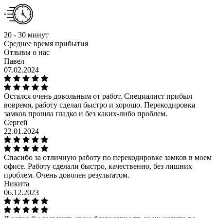
20 - 30 минут
Среднее время прибытия
Отзывы о нас
Павел
07.02.2024
Остался очень довольным от работ. Специалист прибыл
вовремя, работу сделал быстро и хорошо. Перекодировка
замков прошла гладко и без каких-либо проблем.
Сергей
22.01.2024
Спасибо за отличную работу по перекодировке замков в моем
офисе. Работу сделали быстро, качественно, без лишних
проблем. Очень доволен результатом.
Никита
06.12.2023