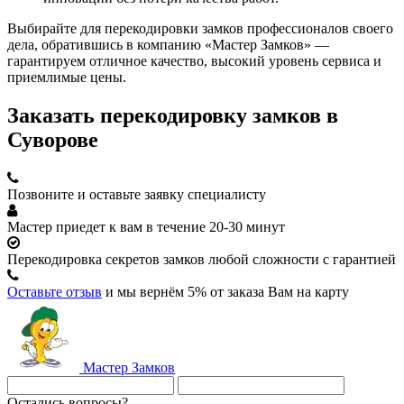
Выбирайте для перекодировки замков профессионалов своего
дела, обратившись в компанию «Мастер Замков» —
гарантируем отличное качество, высокий уровень сервиса и
приемлимые цены.
Заказать перекодировку замков в
Суворове
Позвоните
и оставьте заявку специалисту
Мастер приедет к вам в течение 20-30 минут
Перекодировка секретов замков любой сложности с гарантией
Оставьте отзыв
и мы вернём 5% от заказа Вам на карту
Мастер
Замков
Остались вопросы?