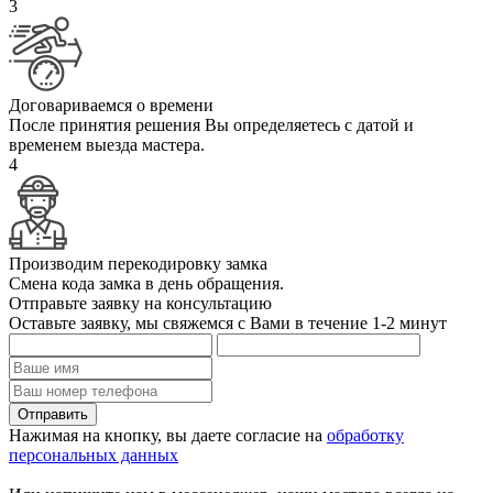
3
Договариваемся о времени
После принятия решения Вы определяетесь с датой и
временем выезда мастера.
4
Производим перекодировку замка
Смена кода замка в день обращения.
Отправьте заявку на консультацию
Оставьте заявку, мы свяжемся с Вами в течение 1-2 минут
Нажимая на кнопку, вы даете согласие на
обработку
персональных данных