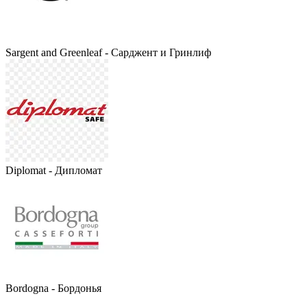
Sargent and Greenleaf - Сарджент и Гринлиф
Diplomat - Дипломат
Bordogna - Бордонья