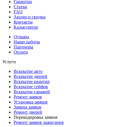
Гарантии
Статьи
FAQ
Акции и скидки
Контакты
Калькулятор
Отзывы
Наши работы
Партнеры
Оплата
Услуги
Вскрытие авто
Вскрытие дверей
Вскрытие квартир
Вскрытие сейфов
Вскрытие гаражей
Ремонт замков
Установка замков
Замена замков
Ремонт дверей
Перекодировка замков
Ремонт замков зажигания