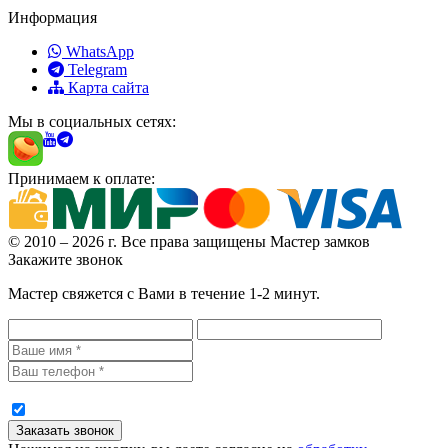
Информация
WhatsApp
Telegram
Карта сайта
Мы в социальных сетях:
Принимаем к оплате:
© 2010 – 2026 г. Все права защищены Мастер замков
Закажите звонок
Мастер свяжется с Вами в течение 1-2 минут.