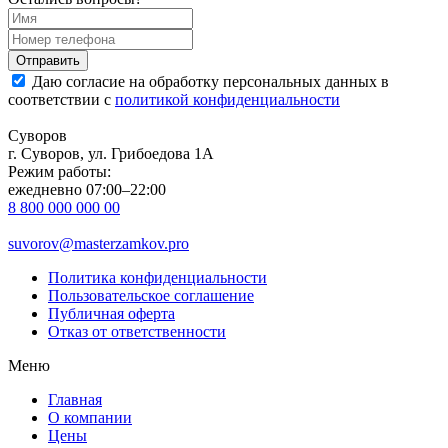
Даю согласие на обработку персональных данных в
соответствии с
политикой конфиденциальности
Суворов
г. Суворов, ул. Грибоедова 1А
Режим работы:
ежедневно 07:00–22:00
8 800 000 000 00
suvorov@masterzamkov.pro
Политика конфиденциальности
Пользовательское соглашение
Публичная оферта
Отказ от ответственности
Меню
Главная
О компании
Цены