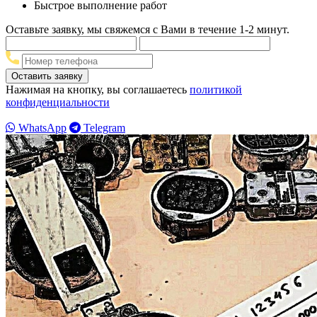
Быстрое выполнение работ
Оставьте заявку, мы свяжемся с Вами в течение 1-2 минут.
Нажимая на кнопку, вы соглашаетесь
политикой
конфиденциальности
WhatsApp
Telegram